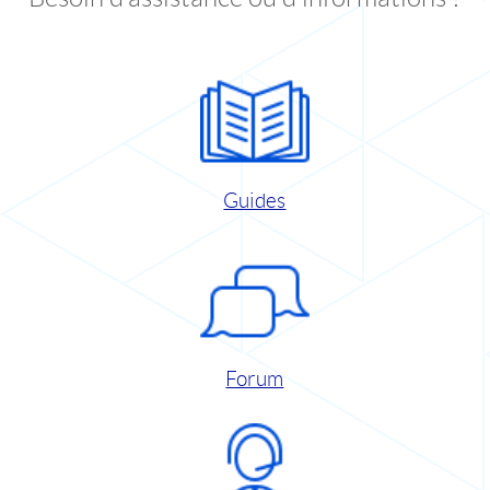
Guides
Forum